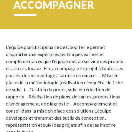
ACCOMPAGNER
L'équipe pluridisciplinaire de CoopTerre permet
d’apporter des expertises techniques variées et
complémentaires que l’équipe met au service des projets
et acteurs locaux. Elle accompagne le projet à toutes ses
phases, de son montage à sa mise en œuvre : – Mise en
place de la méthodologie (réalisation d’enquête, de fiche
de suivi..) – Gestion du projet, suivi et rédaction de
rapports – Réalisation de plans, de cartes, propositions
d’aménagement, de diagnostic – Accompagnement et
conseil dans la mise en place des solutions L'équipe
développe et transmet des outils de conception,
représentation et suivi des projets afin de les inscrire
dans la durée.