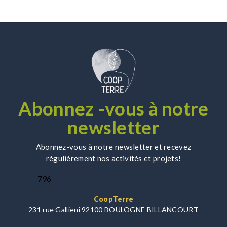
Abonnez -vous à notre
newsletter
Abonnez-vous à notre newsletter et recevez
régulièrement nos activités et projets!
796
CoopTerre
231 rue Gallieni 92100 BOULOGNE BILLANCOURT