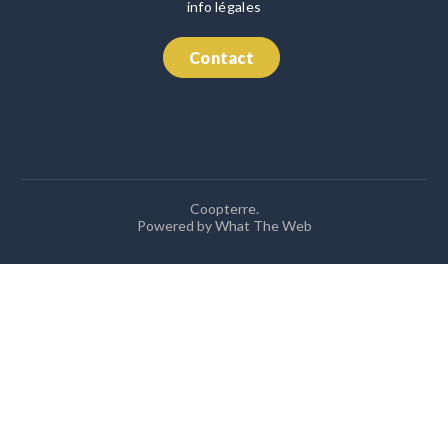
info légales
Contact
Coopterre.
Powered by What The Web