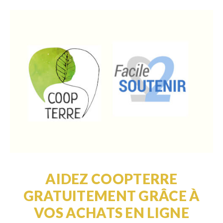
AIDEZ COOPTERRE
GRATUITEMENT GRÂCE À
VOS ACHATS EN LIGNE