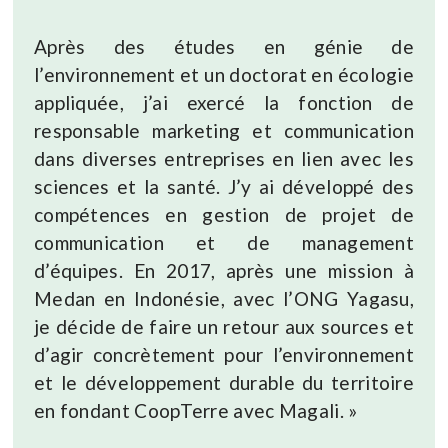
Après des études en génie de
l’environnement et un doctorat en écologie
appliquée, j’ai exercé la fonction de
responsable marketing et communication
dans diverses entreprises en lien avec les
sciences et la santé. J’y ai développé des
compétences en gestion de projet de
communication et de management
d’équipes. En 2017, après une mission à
Medan en Indonésie, avec l’ONG Yagasu,
je décide de faire un retour aux sources et
d’agir concrètement pour l’environnement
et le développement durable du territoire
en fondant CoopTerre avec Magali. »