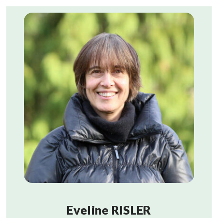
Eveline RISLER