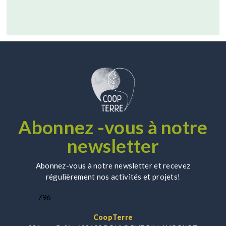
Abonnez -vous à notre
newsletter
Abonnez-vous à notre newsletter et recevez
régulièrement nos activités et projets!
796
CoopTerre