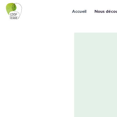
Accueil
Nous décou