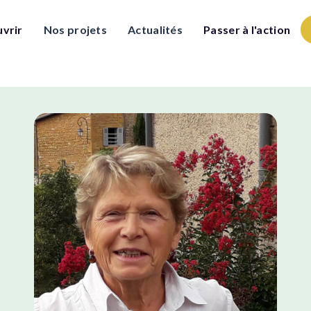
vrir
Nos projets
Actualités
Passer à l'action